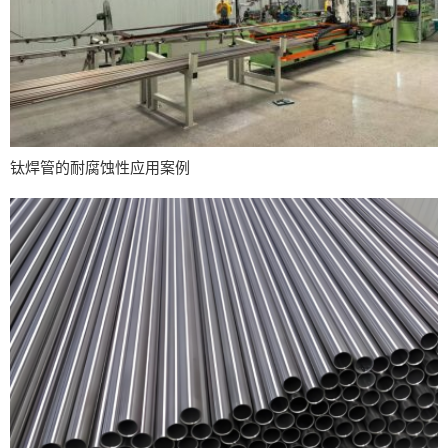
钛焊管的耐腐蚀性应用案例