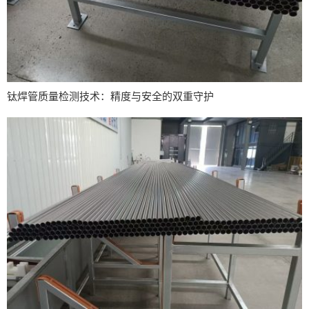
钛焊管质量检测技术：精度与安全的双重守护