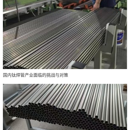
国内钛焊管产业面临的挑战与对策