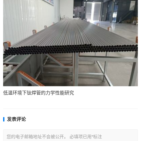
低温环境下钛焊管的力学性能研究
发表评论
您的电子邮箱地址不会被公开。
必填项已用
*
标注