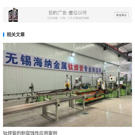
相关文章
钛焊管的耐腐蚀性应用案例