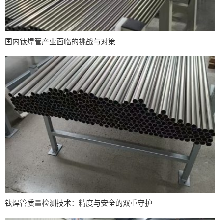
国内钛焊管产业面临的挑战与对策
钛焊管质量检测技术：精度与安全的双重守护